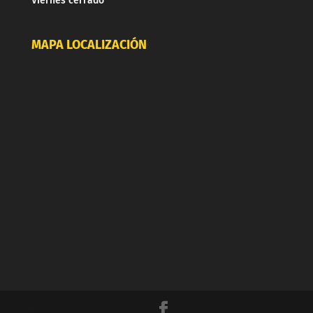
Viernes cerrado
MAPA LOCALIZACIÓN