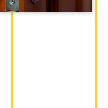
Tabla de contenidos