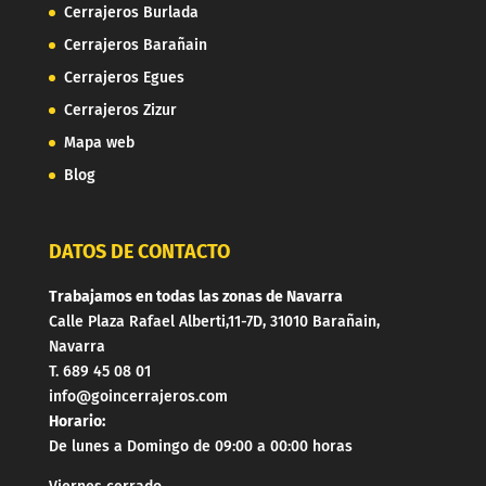
Cerrajeros Burlada
Cerrajeros Barañain
Cerrajeros Egues
Cerrajeros Zizur
Mapa web
Blog
DATOS DE CONTACTO
Trabajamos en todas las zonas de Navarra
Calle Plaza Rafael Alberti,11-7D, 31010 Barañain,
Navarra
T. 689 45 08 01
info@goincerrajeros.com
Horario:
De lunes a Domingo de 09:00 a 00:00 horas