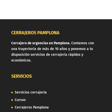
CERRAJEROS PAMPLONA
Cerrajero de urgencias en Pamplona
. Contamos con
una trayectoria de más de 10 años y ponemos a tu
disposición servicios de cerrajería rápidos y
económicos.
SERVICIOS
Servicios cerrajería
Cursos
Cerrajeros Pamplona