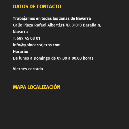
DATOS DE CONTACTO
Trabajamos en todas las zonas de Navarra
Calle Plaza Rafael Alberti,11-7D, 31010 Barañain,
Navarra
T. 689 45 08 01
info@goincerrajeros.com
Horario:
De lunes a Domingo de 09:00 a 00:00 horas
Viernes cerrado
MAPA LOCALIZACIÓN