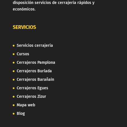
disposición servicios de cerrajería rápidos y
económicos.
SERVICIOS
Servicios cerrajería
Cursos
Cerrajeros Pamplona
Cerrajeros Burlada
Cerrajeros Barañain
Cerrajeros Egues
Cerrajeros Zizur
Mapa web
Blog