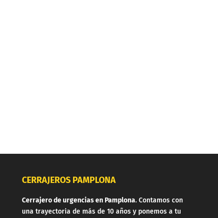
CERRAJEROS PAMPLONA
Cerrajero de urgencias en Pamplona
. Contamos con
una trayectoria de más de 10 años y ponemos a tu