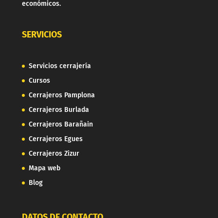
económicos.
SERVICIOS
Servicios cerrajería
Cursos
Cerrajeros Pamplona
Cerrajeros Burlada
Cerrajeros Barañain
Cerrajeros Egues
Cerrajeros Zizur
Mapa web
Blog
DATOS DE CONTACTO