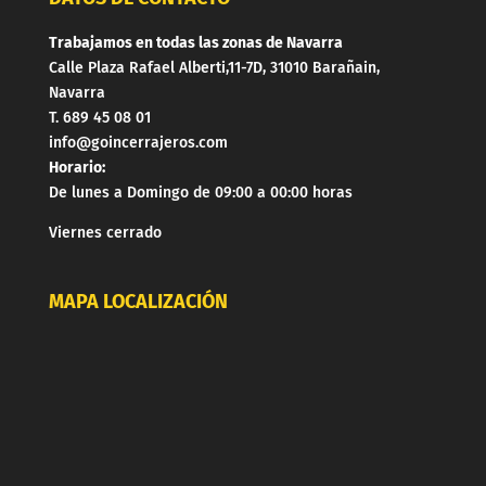
Trabajamos en todas las zonas de Navarra
Calle Plaza Rafael Alberti,11-7D, 31010 Barañain,
Navarra
T. 689 45 08 01
info@goincerrajeros.com
Horario:
De lunes a Domingo de 09:00 a 00:00 horas
Viernes cerrado
MAPA LOCALIZACIÓN