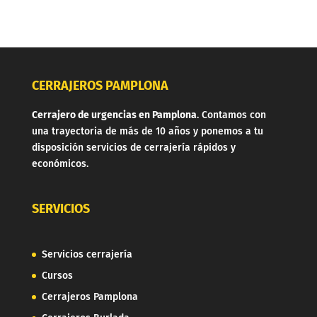
CERRAJEROS PAMPLONA
Cerrajero de urgencias en Pamplona
. Contamos con
una trayectoria de más de 10 años y ponemos a tu
disposición servicios de cerrajería rápidos y
económicos.
SERVICIOS
Servicios cerrajería
Cursos
Cerrajeros Pamplona