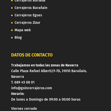
Cerrajeros Burlada
Cerrajeros Barañain
Cerrajeros Egues
Cerrajeros Zizur
Mapa web
Blog
DATOS DE CONTACTO
Trabajamos en todas las zonas de Navarra
Calle Plaza Rafael Alberti,11-7D, 31010 Barañain,
Navarra
T. 689 45 08 01
info@goincerrajeros.com
Horario:
De lunes a Domingo de 09:00 a 00:00 horas
Viernes cerrado