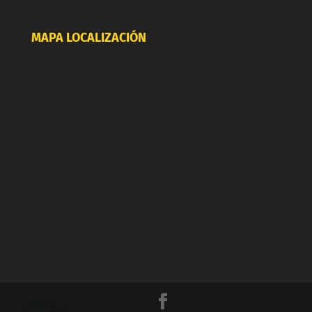
MAPA LOCALIZACIÓN