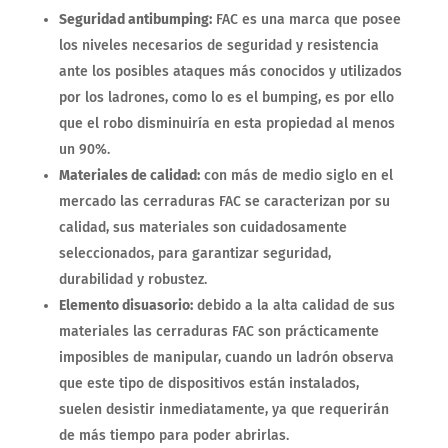
Seguridad antibumping:
FAC es una marca que posee
los niveles necesarios de seguridad y resistencia
ante los posibles ataques más conocidos y utilizados
por los ladrones, como lo es el bumping, es por ello
que el robo disminuiría en esta propiedad al menos
un 90%.
Materiales de calidad:
con más de medio siglo en el
mercado las cerraduras FAC se caracterizan por su
calidad, sus materiales son cuidadosamente
seleccionados, para garantizar seguridad,
durabilidad y robustez.
Elemento disuasorio:
debido a la alta calidad de sus
materiales las cerraduras FAC son prácticamente
imposibles de manipular, cuando un ladrón observa
que este tipo de dispositivos están instalados,
suelen desistir inmediatamente, ya que requerirán
de más tiempo para poder abrirlas.