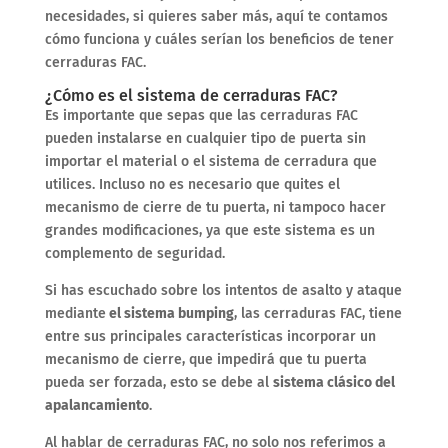
necesidades, si quieres saber más, aquí te contamos
cómo funciona y cuáles serían los beneficios de tener
cerraduras FAC.
¿Cómo es el sistema de cerraduras FAC?
Es importante que sepas que las cerraduras FAC
pueden instalarse en cualquier tipo de puerta sin
importar el material o el sistema de cerradura que
utilices. Incluso no es necesario que quites el
mecanismo de cierre de tu puerta, ni tampoco hacer
grandes modificaciones, ya que este sistema es un
complemento de seguridad.
Si has escuchado sobre los intentos de asalto y ataque
mediante
el sistema bumping
, las cerraduras FAC, tiene
entre sus principales características incorporar un
mecanismo de cierre, que impedirá que tu puerta
pueda ser forzada, esto se debe al
sistema clásico del
apalancamiento
.
Al hablar de cerraduras FAC, no solo nos referimos a