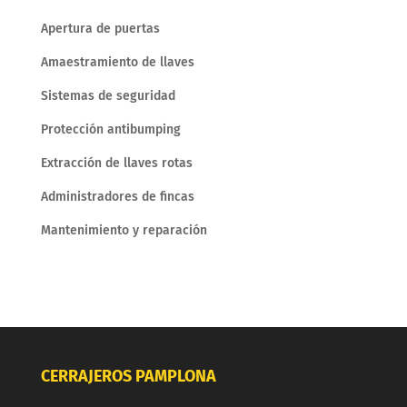
Apertura de puertas
Amaestramiento de llaves
Sistemas de seguridad
Protección antibumping
Extracción de llaves rotas
Administradores de fincas
Mantenimiento y reparación
CERRAJEROS PAMPLONA