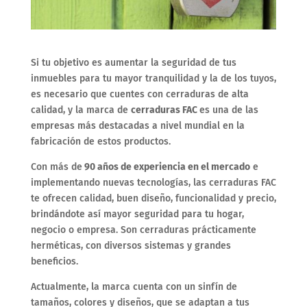
Si tu objetivo es aumentar la seguridad de tus
inmuebles para tu mayor tranquilidad y la de los tuyos,
es necesario que cuentes con cerraduras de alta
calidad, y la marca de
cerraduras FAC
es una de las
empresas más destacadas a nivel mundial en la
fabricación de estos productos.
Con más de
90 años de experiencia en el mercado
e
implementando nuevas tecnologías, las cerraduras FAC
te ofrecen calidad, buen diseño, funcionalidad y precio,
brindándote así mayor seguridad para tu hogar,
negocio o empresa. Son cerraduras prácticamente
herméticas, con diversos sistemas y grandes
beneficios.
Actualmente, la marca cuenta con un sinfín de
tamaños, colores y diseños, que se adaptan a tus