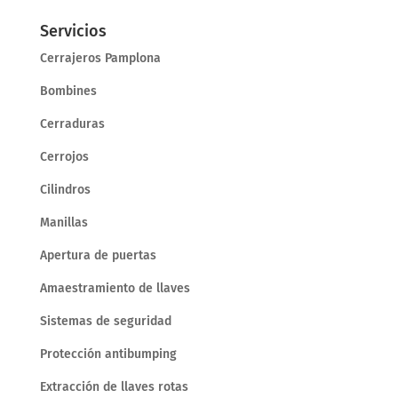
Servicios
Cerrajeros Pamplona
Bombines
Cerraduras
Cerrojos
Cilindros
Manillas
Apertura de puertas
Amaestramiento de llaves
Sistemas de seguridad
Protección antibumping
Extracción de llaves rotas