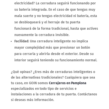
electricidad? La cerradura seguirá funcionando por
su batería integrada. En el caso de que tengas muy
mala suerte y no tengas electricidad ni batería, esta
se desbloqueará y el herraje de tu puerta
funcionará de la forma tradicional, hasta que actives
nuevamente la cerradura invisible.
Facilidad
: Una cerradura inteligente no implica
mayor complejidad más que presionar un botón
para cerrarla y abrirla desde el exterior. Desde su
interior seguirá teniendo su funcionamiento normal.
¿Qué opinas? ¿Eres más de cerraduras inteligentes o
de las alternativas tradicionales? Cualquiera que sea
tu caso, en GOIN somos
Cerrajeros en Pamplona
especializados en
todo tipo de servicios e
instalaciones a la cerradura de tu puerta. Contáctanos
si deseas más información.