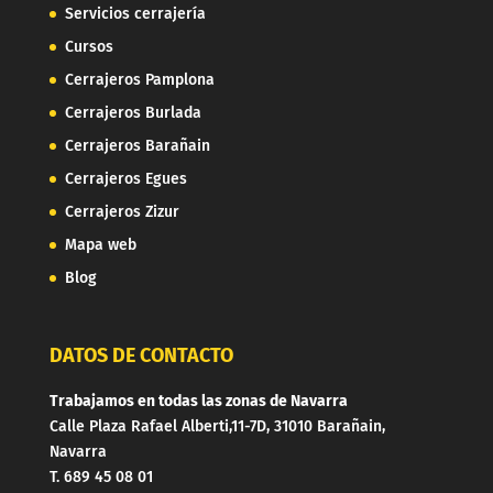
Servicios cerrajería
Cursos
Cerrajeros Pamplona
Cerrajeros Burlada
Cerrajeros Barañain
Cerrajeros Egues
Cerrajeros Zizur
Mapa web
Blog
DATOS DE CONTACTO
Trabajamos en todas las zonas de Navarra
Calle Plaza Rafael Alberti,11-7D, 31010 Barañain,
Navarra
T. 689 45 08 01