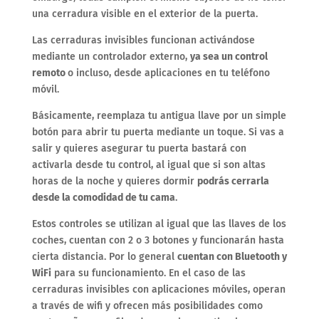
una cerradura visible en el exterior de la puerta.
Las cerraduras invisibles funcionan activándose
mediante un controlador externo,
ya sea un control
remoto
o incluso, desde aplicaciones en tu teléfono
móvil.
Básicamente, reemplaza tu antigua llave por un simple
botón para abrir tu puerta mediante un toque. Si vas a
salir y quieres asegurar tu puerta bastará con
activarla desde tu control, al igual que si son altas
horas de la noche y quieres dormir
podrás cerrarla
desde la comodidad de tu cama
.
Estos controles se utilizan al igual que las llaves de los
coches, cuentan con 2 o 3 botones y funcionarán hasta
cierta distancia. Por lo general
cuentan con Bluetooth y
WiFi
para su funcionamiento. En el caso de las
cerraduras invisibles con aplicaciones móviles, operan
a través de wifi y ofrecen más posibilidades como