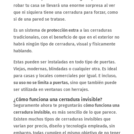
robar tu casa se llevará una enorme sorpresa al ver
que ni siquiera tiene una cerradura para forzar, como
si de una pared se tratase.
Es un sistema de
protección extra
a las cerraduras
tradicionales, con el beneficio de que en el exterior no
habrá ningún tipo de cerradura, visual y físicamente
hablando.
Estas pueden ser instaladas en todo tipo de puertas.
Viejas, modernas, blindadas o cualquier otra. Es ideal
para casas y locales comerciales por igual. E incluso,
su uso no se limita a puertas
, sino que también puede
ser utilizada en ventanas con herrajes.
¿Cómo funciona una cerradura invisible?
Seguramente ahora te preguntarás
cómo funciona una
cerradura invisible
, es más sencillo de lo que parece.
Existen muchos tipos de cerraduras invisibles que
varían por precio, diseño y tecnología empleada, sin
embargo, todas cumplen el mismo objetivo de no tener