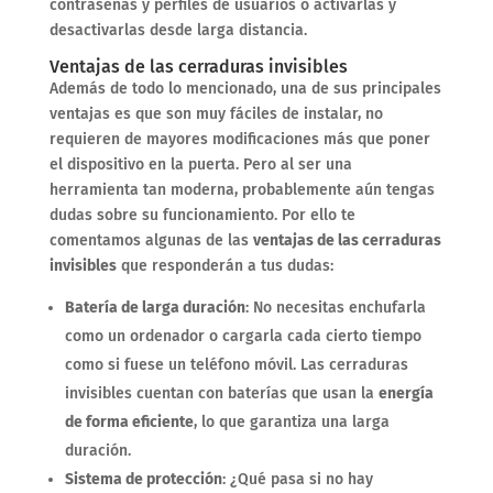
contraseñas y perfiles de usuarios o activarlas y
desactivarlas desde larga distancia.
Ventajas de las cerraduras invisibles
Además de todo lo mencionado, una de sus principales
ventajas es que son muy fáciles de instalar, no
requieren de mayores modificaciones más que poner
el dispositivo en la puerta. Pero al ser una
herramienta tan moderna, probablemente aún tengas
dudas sobre su funcionamiento. Por ello te
comentamos algunas de las
ventajas de las cerraduras
invisibles
que responderán a tus dudas:
Batería de larga duración
: No necesitas enchufarla
como un ordenador o cargarla cada cierto tiempo
como si fuese un teléfono móvil. Las cerraduras
invisibles cuentan con baterías que usan la
energía
de forma eficiente
, lo que garantiza una larga
duración.
Sistema de protección
: ¿Qué pasa si no hay