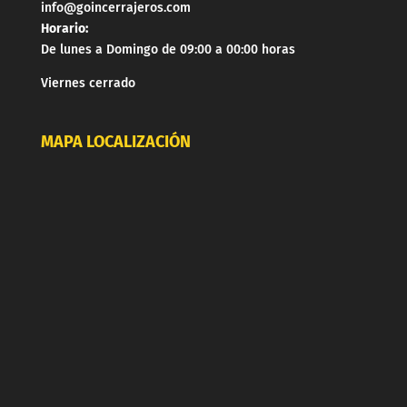
info@goincerrajeros.com
Horario:
De lunes a Domingo de 09:00 a 00:00 horas
Viernes cerrado
MAPA LOCALIZACIÓN