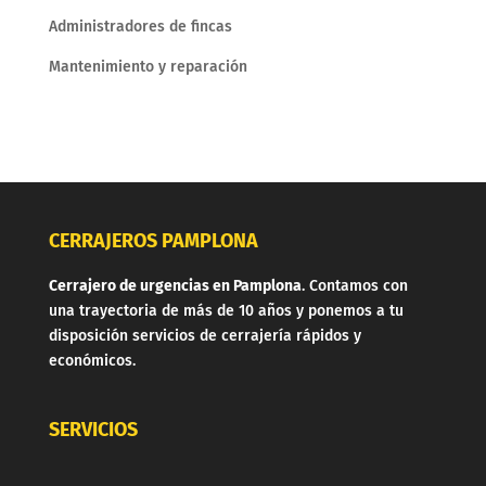
Administradores de fincas
Mantenimiento y reparación
CERRAJEROS PAMPLONA
Cerrajero de urgencias en Pamplona
. Contamos con
una trayectoria de más de 10 años y ponemos a tu
disposición servicios de cerrajería rápidos y
económicos.
SERVICIOS