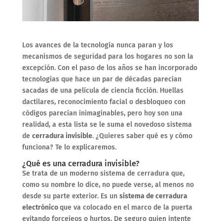
Los avances de la tecnología nunca paran y los
mecanismos de seguridad para los hogares no son la
excepción. Con el paso de los años se han incorporado
tecnologías que hace un par de décadas parecían
sacadas de una película de ciencia ficción. Huellas
dactilares, reconocimiento facial o desbloqueo con
códigos parecían inimaginables, pero hoy son una
realidad, a esta lista se le suma el novedoso sistema
de
cerradura invisible
. ¿Quieres saber qué es y cómo
funciona? Te lo explicaremos.
¿Qué es una cerradura invisible?
Se trata de un moderno sistema de cerradura que,
como su nombre lo dice, no puede verse, al menos no
desde su parte exterior. Es un
sistema de cerradura
electrónico
que va colocado en el marco de la puerta
evitando forcejeos o hurtos. De seguro quien intente