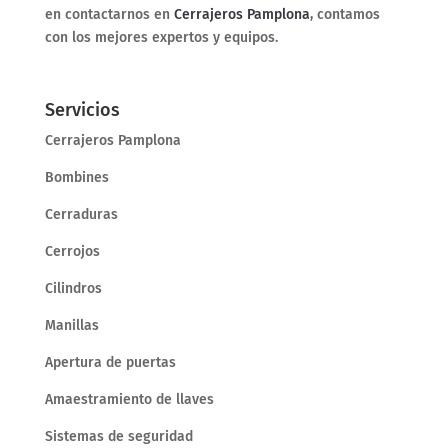
en contactarnos en
Cerrajeros Pamplona
, contamos
con los mejores expertos y equipos.
Servicios
Cerrajeros Pamplona
Bombines
Cerraduras
Cerrojos
Cilindros
Manillas
Apertura de puertas
Amaestramiento de llaves
Sistemas de seguridad