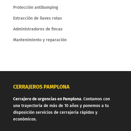
Protección antibumping
Extracción de llaves rotas
Administradores de fincas
Mantenimiento y reparación
CERRAJEROS PAMPLONA
Cerrajero de urgencias en Pamplona
. Contamos con
una trayectoria de más de 10 años y ponemos a tu
disposición servicios de cerrajería rápidos y
económicos.