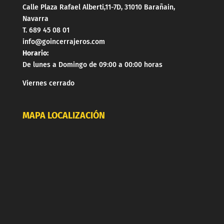
Calle Plaza Rafael Alberti,11-7D, 31010 Barañain,
Navarra
T. 689 45 08 01
info@goincerrajeros.com
Horario:
De lunes a Domingo de 09:00 a 00:00 horas
Viernes cerrado
MAPA LOCALIZACIÓN