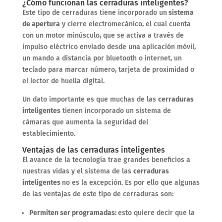
¿Cómo funcionan las cerraduras inteligentes?
Este tipo de cerraduras tiene incorporado un
sistema
de apertura
y cierre electromecánico, el cual cuenta
con un motor minúsculo, que se activa a través de
impulso eléctrico enviado desde una aplicación móvil,
un mando a distancia por bluetooth o internet, un
teclado para marcar número, tarjeta de proximidad o
el lector de huella digital.
Un dato importante es que muchas de las
cerraduras
inteligentes
tienen incorporado un sistema de
cámaras que aumenta la seguridad del
establecimiento.
Ventajas de las cerraduras inteligentes
El avance de la tecnología trae grandes beneficios a
nuestras vidas y el sistema de las
cerraduras
inteligentes
no es la excepción. Es por ello que algunas
de las ventajas de este tipo de cerraduras son:
Permiten ser programadas:
esto quiere decir que la