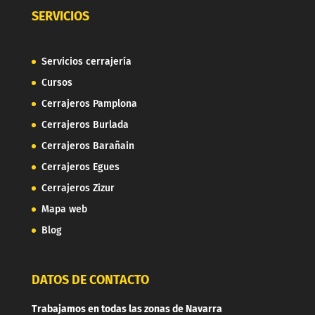
SERVICIOS
Servicios cerrajería
Cursos
Cerrajeros Pamplona
Cerrajeros Burlada
Cerrajeros Barañain
Cerrajeros Egues
Cerrajeros Zizur
Mapa web
Blog
DATOS DE CONTACTO
Trabajamos en todas las zonas de Navarra