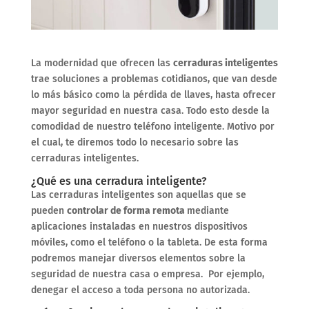
La modernidad que ofrecen las
cerraduras inteligentes
trae soluciones a problemas cotidianos, que van desde
lo más básico como la pérdida de llaves, hasta ofrecer
mayor seguridad en nuestra casa. Todo esto desde la
comodidad de nuestro teléfono inteligente. Motivo por
el cual, te diremos todo lo necesario sobre las
cerraduras inteligentes.
¿Qué es una cerradura inteligente?
Las cerraduras inteligentes son aquellas que se
pueden
controlar de forma remota
mediante
aplicaciones instaladas en nuestros dispositivos
móviles, como el teléfono o la tableta. De esta forma
podremos manejar diversos elementos sobre la
seguridad de nuestra casa o empresa. Por ejemplo,
denegar el acceso a toda persona no autorizada.