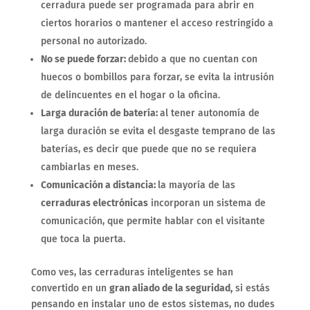
cerradura puede ser programada para abrir en
ciertos horarios o mantener el acceso restringido a
personal no autorizado.
No se puede forzar:
debido a que no cuentan con
huecos o bombillos para forzar, se evita la intrusión
de delincuentes en el hogar o la oficina.
Larga duración de batería:
al tener autonomía de
larga duración se evita el desgaste temprano de las
baterías, es decir que puede que no se requiera
cambiarlas en meses.
Comunicación a distancia:
la mayoría de las
cerraduras electrónicas
incorporan un sistema de
comunicación, que permite hablar con el visitante
que toca la puerta.
Como ves, las cerraduras inteligentes se han
convertido en un
gran aliado de la seguridad,
si estás
pensando en instalar uno de estos sistemas, no dudes