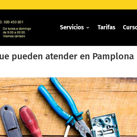
Servicios
Tarifas
Curs
 que pueden atender en Pamplona