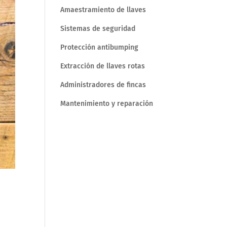
Amaestramiento de llaves
Sistemas de seguridad
Protección antibumping
Extracción de llaves rotas
Administradores de fincas
Mantenimiento y reparación