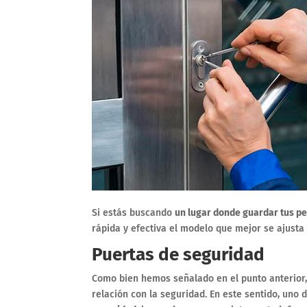
Si estás buscando
un lugar donde guardar tus p
rápida y efectiva el modelo que mejor se ajusta
Puertas de seguridad
Como bien hemos señalado en el punto anterior,
relación con la seguridad. En este sentido, uno 