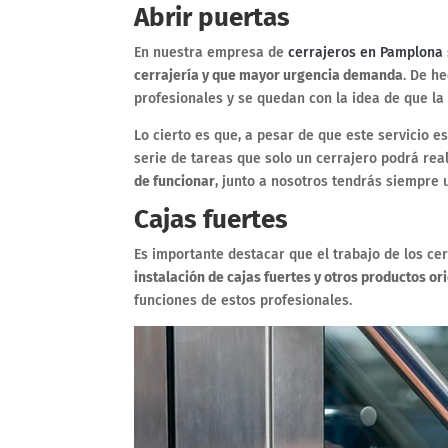
Abrir puertas
En nuestra empresa de
cerrajeros en Pamplona
cerrajería y que mayor urgencia demanda
. De h
profesionales y se quedan con la idea de que la
Lo cierto es que, a pesar de que este servicio 
serie de tareas que solo un cerrajero podrá real
de funcionar
, junto a nosotros tendrás siempre 
Cajas fuertes
Es importante destacar que el trabajo de los ce
instalación de cajas fuertes y otros productos o
funciones de estos profesionales.