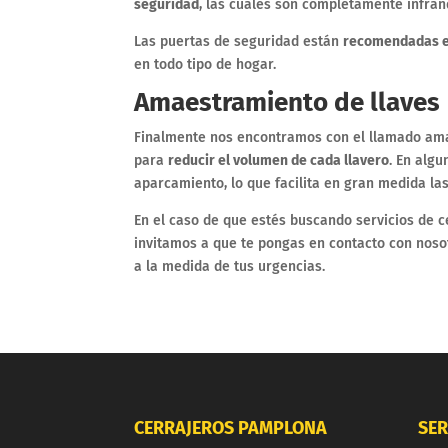
seguridad
, las cuales son completamente infra
Las puertas de seguridad están
recomendadas e
en todo tipo de hogar.
Amaestramiento de llaves
Finalmente nos encontramos con el llamado ama
para
reducir el volumen de cada llavero
. En algu
aparcamiento, lo que facilita en gran medida las
En el caso de que estés buscando servicios de c
invitamos a que te pongas en contacto con noso
a la medida de tus urgencias.
CERRAJEROS PAMPLONA
SER