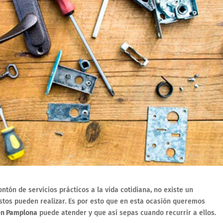
tón de servicios prácticos a la vida cotidiana, no existe un
stos pueden realizar. Es por esto que en esta ocasión queremos
 en Pamplona
puede atender y que así sepas cuando recurrir a ellos.