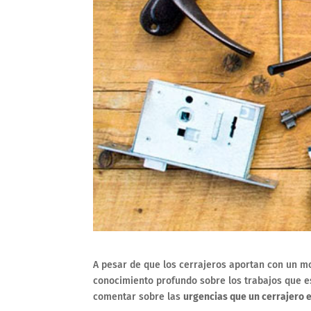
A pesar de que los cerrajeros aportan con un mon
conocimiento profundo sobre los trabajos que e
comentar sobre las
urgencias que un cerrajero