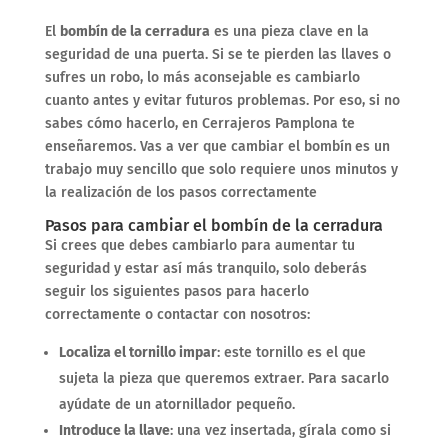
El
bombín de la cerradura
es una pieza clave en la
seguridad de una puerta. Si se te pierden las llaves o
sufres un robo, lo más aconsejable es cambiarlo
cuanto antes y evitar futuros problemas. Por eso, si no
sabes cómo hacerlo, en Cerrajeros Pamplona te
enseñaremos. Vas a ver que cambiar el bombín
es un
trabajo muy sencillo que solo requiere unos minutos y
la realización de los pasos correctamente
Pasos para cambiar el bombín de la cerradura
Si crees que debes cambiarlo para aumentar tu
seguridad y estar así más tranquilo, solo deberás
seguir los siguientes pasos para hacerlo
correctamente o contactar con nosotros:
Localiza el tornillo impar
: este tornillo es el que
sujeta la pieza que queremos extraer. Para sacarlo
ayúdate de un atornillador pequeño.
Introduce la llave
: una vez insertada, gírala como si