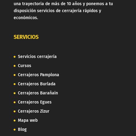
una trayectoria de más de 10 años y ponemos a tu
disposición servicios de cerrajería rápidos y
económicos.
SERVICIOS
Servicios cerrajería
Cursos
Cerrajeros Pamplona
Cerrajeros Burlada
Cerrajeros Barañain
Cerrajeros Egues
Cerrajeros Zizur
Mapa web
Blog