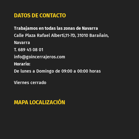
DATOS DE CONTACTO
Trabajamos en todas las zonas de Navarra
Calle Plaza Rafael Alberti,11-7D, 31010 Barañain,
Navarra
T. 689 45 08 01
info@goincerrajeros.com
Horario:
De lunes a Domingo de 09:00 a 00:00 horas
Viernes cerrado
MAPA LOCALIZACIÓN