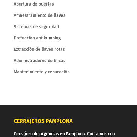
Apertura de puertas
Amaestramiento de llaves
Sistemas de seguridad
Protección antibumping
Extracción de llaves rotas
Administradores de fincas
Mantenimiento y reparación
CERRAJEROS PAMPLONA
Cerrajero de urgencias en Pamplona
. Contamos con