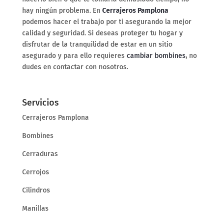
hay ningún problema. En
Cerrajeros Pamplona
podemos hacer el trabajo por ti asegurando la mejor
calidad y seguridad. Si deseas proteger tu hogar y
disfrutar de la tranquilidad de estar en un sitio
asegurado y para ello requieres
cambiar bombines
, no
dudes en contactar con nosotros.
Servicios
Cerrajeros Pamplona
Bombines
Cerraduras
Cerrojos
Cilindros
Manillas