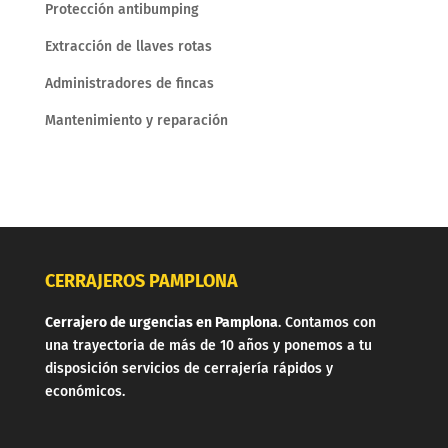
Protección antibumping
Extracción de llaves rotas
Administradores de fincas
Mantenimiento y reparación
CERRAJEROS PAMPLONA
Cerrajero de urgencias en Pamplona
. Contamos con
una trayectoria de más de 10 años y ponemos a tu
disposición servicios de cerrajería rápidos y
económicos.