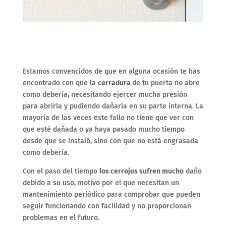
Estamos convencidos de que en alguna ocasión te has
encontrado con que la
cerradura
de tu puerta no abre
como debería, necesitando ejercer mucha presión
para abrirla y pudiendo dañarla en su parte interna. La
mayoría de las veces este fallo no tiene que ver con
que esté dañada o ya haya pasado mucho tiempo
desde que se instaló, sino con que no está engrasada
como debería.
Con el paso del tiempo
los cerrojos sufren mucho
daño
debido a su uso, motivo por el que necesitan un
mantenimiento periódico para comprobar que pueden
seguir funcionando con facilidad y no proporcionan
problemas en el futuro.