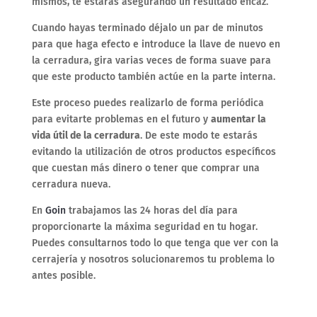
mismos, te estarás asegurando un resultado eficaz.
Cuando hayas terminado déjalo un par de minutos
para que haga efecto e introduce la llave de nuevo en
la cerradura, gira varias veces de forma suave para
que este producto también actúe en la parte interna.
Este proceso puedes realizarlo de forma periódica
para evitarte problemas en el futuro y
aumentar la
vida útil de la cerradura
. De este modo te estarás
evitando la utilización de otros productos específicos
que cuestan más dinero o tener que comprar una
cerradura nueva.
En
Goin
trabajamos las 24 horas del día para
proporcionarte la máxima seguridad en tu hogar.
Puedes consultarnos todo lo que tenga que ver con la
cerrajería y nosotros solucionaremos tu problema lo
antes posible.