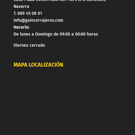
Navarra
T. 689 45 08 01
info@goincerrajeros.com
Horario:
De lunes a Domingo de 09:00 a 00:00 horas
Viernes cerrado
MAPA LOCALIZACIÓN