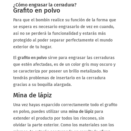
¿Cómo engrasar la cerradura?
Grafito en polvo
Para que el bombín realice su función de la forma que
se espera es necesario engrasarlo de vez en cuando,
así no se perderá la funcionalidad y estarás más
protegido al poder separar perfectamente el mundo
exterior de tu hogar.
El
grafito en polvo
sirve para engrasar las cerraduras
que estén afectadas, es de un color gris muy oscuro y
se caracteriza por poseer un brillo metalizado. No
tendrás problemas de insertarlo en la cerradura
gracias a su boquilla alargada.
Mina de lápiz
Una vez hayas esparcido correctamente todo el grafito
en polvo, puedes utilizar una
mina de lápiz
para
extender el producto por todos los rincones, sin
olvidar la parte exterior. Como los materiales son los