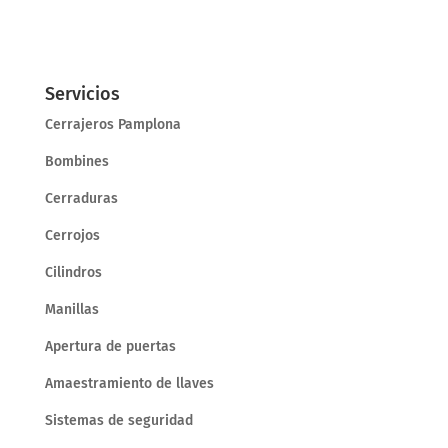
Servicios
Cerrajeros Pamplona
Bombines
Cerraduras
Cerrojos
Cilindros
Manillas
Apertura de puertas
Amaestramiento de llaves
Sistemas de seguridad