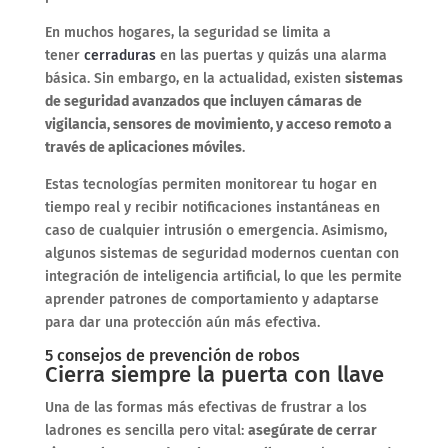
En muchos hogares, la seguridad se limita a
tener
cerraduras
en las puertas y quizás una alarma
básica. Sin embargo, en la actualidad, existen
sistemas
de seguridad avanzados que incluyen cámaras de
vigilancia, sensores de movimiento, y acceso remoto a
través de aplicaciones móviles
.
Estas tecnologías permiten monitorear tu hogar en
tiempo real y recibir notificaciones instantáneas en
caso de cualquier intrusión o emergencia. Asimismo,
algunos sistemas de seguridad modernos cuentan con
integración de inteligencia artificial, lo que les permite
aprender patrones de comportamiento y adaptarse
para dar una protección aún más efectiva.
5 consejos de prevención de robos
Cierra siempre la puerta con llave
Una de las formas más efectivas de frustrar a los
ladrones es sencilla pero vital:
asegúrate de cerrar