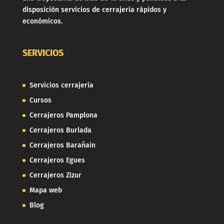
disposición servicios de cerrajería rápidos y
económicos.
SERVICIOS
Servicios cerrajería
Cursos
Cerrajeros Pamplona
Cerrajeros Burlada
Cerrajeros Barañain
Cerrajeros Egues
Cerrajeros Zizur
Mapa web
Blog