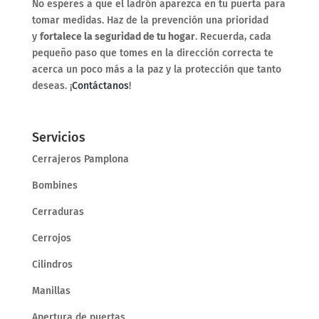
No esperes a que el ladrón aparezca en tu puerta para
tomar medidas. Haz de la prevención una prioridad
y
fortalece la seguridad de tu hogar
. Recuerda, cada
pequeño paso que tomes en la dirección correcta te
acerca un poco más a la paz y la protección que tanto
deseas. ¡
Contáctanos
!
Servicios
Cerrajeros Pamplona
Bombines
Cerraduras
Cerrojos
Cilindros
Manillas
Apertura de puertas