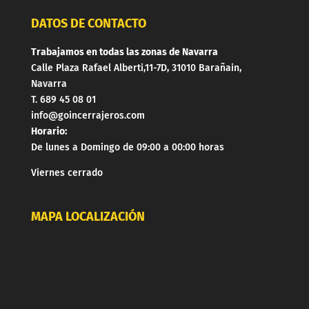
DATOS DE CONTACTO
Trabajamos en todas las zonas de Navarra
Calle Plaza Rafael Alberti,11-7D, 31010 Barañain,
Navarra
T. 689 45 08 01
info@goincerrajeros.com
Horario:
De lunes a Domingo de 09:00 a 00:00 horas
Viernes cerrado
MAPA LOCALIZACIÓN