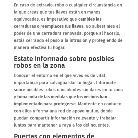
En caso de extravío, robo o cualquier circunstancia en
la que creas que tus llaves están en manos
equivocadas, es imperativo que
cambies las
cerraduras o reemplaces tus llaves
. No subestimes el
poder de una cerradura renovada, porque al hacerlo,
estás cerrando el paso a la intrusión y protegiendo de
manera efectiva tu hogar.
Estate informado sobre posibles
robos en la zona
Conocer el entorno en el que vives es de vital
importancia para salvaguardar tu hogar. Infórmate
sobre posibles robos o incidentes similares en tu zona
y
toma nota de las medidas que los vecinos han
implementado para protegerse
. Mantente en contacto
con ellos y forma una red de apoyo mutuo, donde
puedan compartir información relevante y trabajar
juntos para mantener a raya a los delincuentes.
Puertas con elementos de