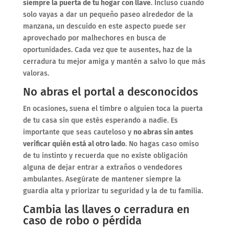
siempre la puerta de tu hogar con llave
. Incluso cuando
solo vayas a dar un pequeño paseo alrededor de la
manzana, un descuido en este aspecto puede ser
aprovechado por malhechores en busca de
oportunidades. Cada vez que te ausentes, haz de la
cerradura tu mejor amiga y mantén a salvo lo que más
valoras.
No abras el portal a desconocidos
En ocasiones, suena el timbre o alguien toca la puerta
de tu casa sin que estés esperando a nadie. Es
importante que seas cauteloso y
no abras sin antes
verificar quién está al otro lado
. No hagas caso omiso
de tu instinto y recuerda que no existe obligación
alguna de dejar entrar a extraños o vendedores
ambulantes. Asegúrate de mantener siempre la
guardia alta y priorizar tu seguridad y la de tu familia.
Cambia las llaves o cerradura en
caso de robo o pérdida