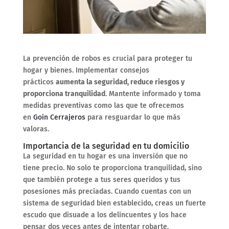
La prevención de robos es crucial para proteger tu
hogar y bienes. Implementar consejos
prácticos
aumenta la seguridad, reduce riesgos y
proporciona tranquilidad
. Mantente informado y toma
medidas preventivas como las que te ofrecemos
en
Goin Cerrajeros
para resguardar lo que más
valoras.
Importancia de la seguridad en tu domicilio
La seguridad en tu hogar es una inversión que no
tiene precio. No solo te proporciona tranquilidad, sino
que también protege a tus seres queridos y tus
posesiones más preciadas. Cuando cuentas con un
sistema de seguridad bien establecido, creas un fuerte
escudo que disuade a los delincuentes y los hace
pensar dos veces antes de intentar robarte.