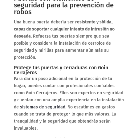
seguridad para la prevención de
robos
Una buena puerta debería ser
resistente y sólida,
capaz de soportar cualquier intento de intrusión no
deseada
. Refuerza tus puertas siempre que sea
posible y considera la instalación de cerrojos de
seguridad y mirillas para aumentar aún más su
protección.
Protege tus puertas y cerraduras con Goin
Cerrajeros
Para dar un paso adicional en la protección de tu
hogar, puedes contar con profesionales confiables
como Goin Cerrajeros. Ellos son expertos en seguridad
y cuentan con una amplia experiencia en la instalación
de
sistemas de seguridad
. No escatimes en gastos
cuando se trata de proteger lo que más valoras. La
tranquilidad y la seguridad que obtendrás serán
invaluables.