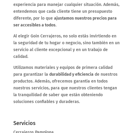
experiencia para manejar cualquier situación. Además,
entendemos que cada cliente tiene un presupuesto
diferente, por lo que
ajustamos nuestros precios para
ser accesibles a todos
.
Al elegir Goin Cerrajeros, no solo estás invirtiendo en
la seguridad de tu hogar o negocio, sino también en un
servicio al cliente excepcional y en un trabajo de
calidad.
Utilizamos materiales y equipos de primera calidad
para garantizar la
durabilidad y eficiencia
de nuestros
productos. Además, ofrecemos garantía en todos
nuestros servicios, para que nuestros clientes tengan
la tranquilidad de saber que están obteniendo
soluciones confiables y duraderas.
Servicios
Cerrajeros Pamplona