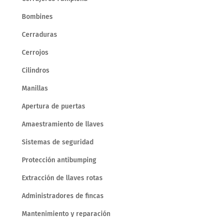
Bombines
Cerraduras
Cerrojos
Cilindros
Manillas
Apertura de puertas
Amaestramiento de llaves
Sistemas de seguridad
Protección antibumping
Extracción de llaves rotas
Administradores de fincas
Mantenimiento y reparación