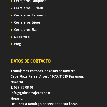
Cerrajeros Pamplona
Cerrajeros Burlada
Cerrajeros Barañain
Cerrajeros Egues
Cerrajeros Zizur
Mapa web
Blog
DATOS DE CONTACTO
Trabajamos en todas las zonas de Navarra
Calle Plaza Rafael Alberti,11-7D, 31010 Barañain,
Navarra
T. 689 45 08 01
info@goincerrajeros.com
Horario:
De lunes a Domingo de 09:00 a 00:00 horas