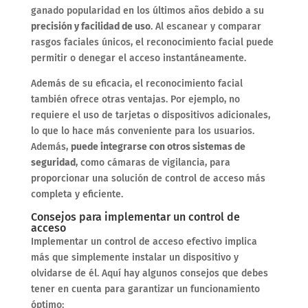
ganado popularidad en los últimos años debido a su
precisión y facilidad de uso
. Al escanear y comparar
rasgos faciales únicos, el reconocimiento facial puede
permitir o denegar el acceso instantáneamente.
Además de su eficacia, el reconocimiento facial
también ofrece otras ventajas. Por ejemplo, no
requiere el uso de tarjetas o dispositivos adicionales,
lo que lo hace más conveniente para los usuarios.
Además,
puede integrarse con otros sistemas de
seguridad
, como cámaras de vigilancia, para
proporcionar una solución de control de acceso más
completa y eficiente.
Consejos para implementar un control de
acceso
Implementar un control de acceso efectivo implica
más que simplemente instalar un dispositivo y
olvidarse de él. Aquí hay algunos consejos que debes
tener en cuenta para garantizar un funcionamiento
óptimo: