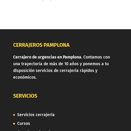
CERRAJEROS PAMPLONA
Cerrajero de urgencias en Pamplona
. Contamos con
una trayectoria de más de 10 años y ponemos a tu
disposición servicios de cerrajería rápidos y
económicos.
SERVICIOS
Servicios cerrajería
Cursos