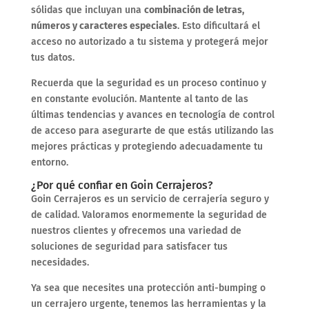
sólidas que incluyan una
combinación de letras,
números y caracteres especiales
. Esto dificultará el
acceso no autorizado a tu sistema y protegerá mejor
tus datos.
Recuerda que la seguridad es un proceso continuo y
en constante evolución. Mantente al tanto de las
últimas tendencias y avances en tecnología de control
de acceso para asegurarte de que estás utilizando las
mejores prácticas y protegiendo adecuadamente tu
entorno.
¿Por qué confiar en Goin Cerrajeros?
Goin Cerrajeros es un servicio de cerrajería seguro y
de calidad. Valoramos enormemente la seguridad de
nuestros clientes y ofrecemos una variedad de
soluciones de seguridad para satisfacer tus
necesidades.
Ya sea que necesites una protección anti-bumping o
un cerrajero urgente, tenemos las herramientas y la