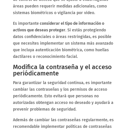
áreas pueden requerir medidas adicionales, como
sistemas biométricos o vigilancia por video.
Es importante
considerar el tipo de información o
activos que deseas proteger
. Si estás protegiendo
datos confidenciales o áreas restringidas, es posible
que necesites implementar un sistema más avanzado
que incluya autenticación biométrica, como huellas
dactilares o reconocimiento facial.
Modifica la contraseña y el acceso
periódicamente
Para garantizar la seguridad continua, es importante
cambiar las contraseñas y los permisos de acceso
periódicamente. Esto evitará que personas no
autorizadas obtengan acceso no deseado y ayudará a
prevenir problemas de seguridad.
Además de cambiar las contraseñas regularmente, es
recomendable implementar políticas de contraseñas