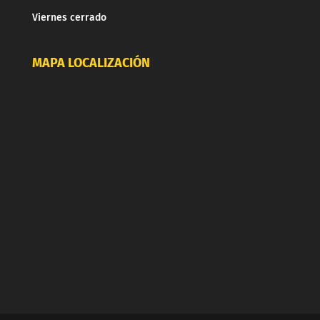
Viernes cerrado
MAPA LOCALIZACIÓN