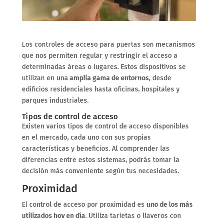
Los controles de acceso para puertas son mecanismos
que nos permiten regular y restringir el acceso a
determinadas áreas o lugares. Estos dispositivos se
utilizan en una
amplia gama de entornos
, desde
edificios residenciales hasta oficinas, hospitales y
parques industriales.
Tipos de control de acceso
Existen varios tipos de control de acceso disponibles
en el mercado, cada uno con sus propias
características y beneficios. Al comprender las
diferencias entre estos sistemas, podrás tomar la
decisión más conveniente según tus necesidades.
Proximidad
El control de acceso por proximidad es
uno de los más
utilizados hoy en día
. Utiliza tarjetas o llaveros con