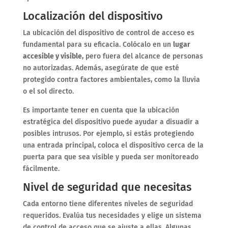
Localización del dispositivo
La ubicación del dispositivo de control de acceso es
fundamental para su eficacia. Colócalo en un
lugar
accesible y visible
, pero fuera del alcance de personas
no autorizadas. Además, asegúrate de que esté
protegido contra factores ambientales, como la lluvia
o el sol directo.
Es importante tener en cuenta que la ubicación
estratégica del dispositivo puede ayudar a disuadir a
posibles intrusos. Por ejemplo, si estás protegiendo
una entrada principal, coloca el dispositivo cerca de la
puerta para que sea visible y pueda ser monitoreado
fácilmente.
Nivel de seguridad que necesitas
Cada entorno tiene diferentes niveles de seguridad
requeridos. Evalúa tus necesidades y elige un sistema
de control de acceso que se ajuste a ellas. Algunas