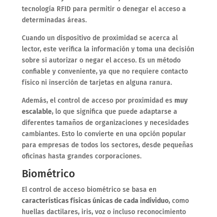
tecnología RFID para permitir o denegar el acceso a
determinadas áreas.
Cuando un dispositivo de proximidad se acerca al
lector, este verifica la información y toma una decisión
sobre si autorizar o negar el acceso. Es un método
confiable y conveniente, ya que no requiere contacto
físico ni inserción de tarjetas en alguna ranura.
Además, el control de acceso por proximidad es
muy
escalable
, lo que significa que puede adaptarse a
diferentes tamaños de organizaciones y necesidades
cambiantes. Esto lo convierte en una opción popular
para empresas de todos los sectores, desde pequeñas
oficinas hasta grandes corporaciones.
Biométrico
El control de acceso biométrico se basa en
características físicas únicas de cada individuo
, como
huellas dactilares, iris, voz o incluso reconocimiento