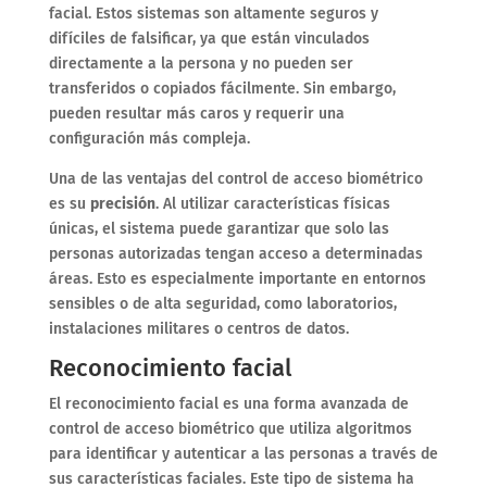
facial. Estos sistemas son altamente seguros y
difíciles de falsificar, ya que están vinculados
directamente a la persona y no pueden ser
transferidos o copiados fácilmente. Sin embargo,
pueden resultar más caros y requerir una
configuración más compleja.
Una de las ventajas del control de acceso biométrico
es su
precisión
. Al utilizar características físicas
únicas, el sistema puede garantizar que solo las
personas autorizadas tengan acceso a determinadas
áreas. Esto es especialmente importante en entornos
sensibles o de alta seguridad, como laboratorios,
instalaciones militares o centros de datos.
Reconocimiento facial
El reconocimiento facial es una forma avanzada de
control de acceso biométrico que utiliza algoritmos
para identificar y autenticar a las personas a través de
sus características faciales. Este tipo de sistema ha