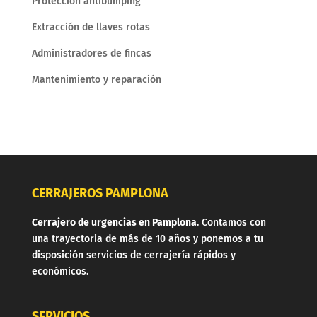
Protección antibumping
Extracción de llaves rotas
Administradores de fincas
Mantenimiento y reparación
CERRAJEROS PAMPLONA
Cerrajero de urgencias en Pamplona
. Contamos con
una trayectoria de más de 10 años y ponemos a tu
disposición servicios de cerrajería rápidos y
económicos.
SERVICIOS