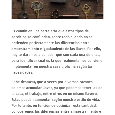
Es común en una cerrajería que estos tipos de
servicios se confundan, sobre todo cuando no se
entienden perfectamente las diferencias entre
amaestramiento e igualamiento de las llaves
. Por ello,
hoy te daremos a conocer qué son cada una de ellas,
para identificar cuál es la que realmente nos conviene
implementar en nuestra casa u oficina según las
necesidades.
Cabe destacar, que a veces por diversas razones
solemos
acumular llaves
, ya que podemos tener las de
la casa, el trabajo, entre otros en un mismo llavero.
Estas pueden aumentar según nuestro estilo de vida.
Por lo tanto, en función de optimizar esta cantidad,
conoceremos las diferencias entre amaestramiento e