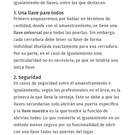
igualamiento de llaves, entre las que destacan:
1. Una llave para todos
Primero empezaremos por hablar en términos de
cantidad, donde con el amaestramiento, se tiene una
llave universal
para todas las puertas. Sin embargo,
cada cerradura debe tener su llave de forma
individual diseñada exactamente para esa cerradura.
Por su parte, en el caso de igualamiento esta
particularidad no es necesaria, ya que se tendría una
única llave.
2. Seguridad
En casos de seguridad entre el amaestramiento e
igualamiento, según los profesionales en el área, es la
primera la que lleva la ventaja. Esto se debe a que las
llaves secundarias solo abrirán una puerta específica
y la
llave maestra
es la que tendrá la función de
abrirlas todas. Lo que convierte al igualamiento en un
método menos seguro por su funcionalidad de abrir
con una llave todas las puertas del lugar.