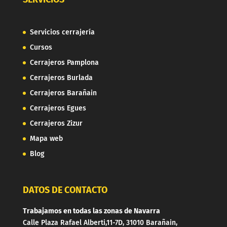
Servicios cerrajería
Cursos
Cerrajeros Pamplona
Cerrajeros Burlada
Cerrajeros Barañain
Cerrajeros Egues
Cerrajeros Zizur
Mapa web
Blog
DATOS DE CONTACTO
Trabajamos en todas las zonas de Navarra
Calle Plaza Rafael Alberti,11-7D, 31010 Barañain,