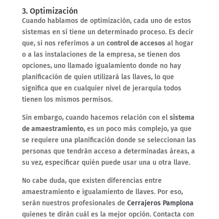
3. Optimización
Cuando hablamos de optimización, cada uno de estos
sistemas en sí tiene un determinado proceso. Es decir
que, si nos referimos a un
control de accesos
al hogar
o a las instalaciones de la empresa, se tienen dos
opciones, uno llamado igualamiento donde no hay
planificación de quien utilizará las llaves, lo que
significa que en cualquier nivel de jerarquía todos
tienen los mismos permisos.
Sin embargo, cuando hacemos relación con el
sistema
de amaestramiento
, es un poco más complejo, ya que
se requiere una planificación donde se seleccionan las
personas que tendrán acceso a determinadas áreas, a
su vez, especificar quién puede usar una u otra llave.
No cabe duda, que existen diferencias entre
amaestramiento e igualamiento de llaves. Por eso,
serán nuestros profesionales de
Cerrajeros Pamplona
quienes te dirán cuál es la mejor opción. Contacta con