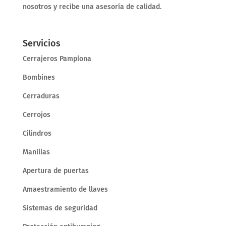
nosotros y recibe una asesoría de calidad.
Servicios
Cerrajeros Pamplona
Bombines
Cerraduras
Cerrojos
Cilindros
Manillas
Apertura de puertas
Amaestramiento de llaves
Sistemas de seguridad