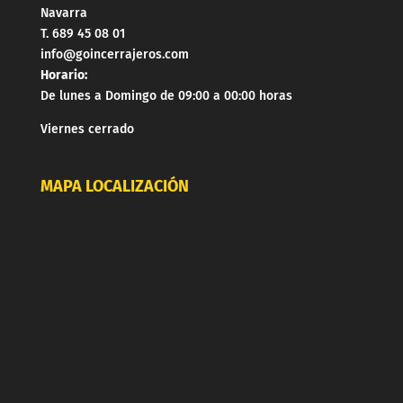
Navarra
T. 689 45 08 01
info@goincerrajeros.com
Horario:
De lunes a Domingo de 09:00 a 00:00 horas
Viernes cerrado
MAPA LOCALIZACIÓN