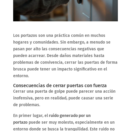
Los portazos son una práctica común en muchos
hogares y comunidades. Sin embargo, a menudo se
pasan por alto las consecuencias negativas que
pueden acarrear. Desde daños materiales hasta
problemas de convivencia, cerrar las puertas de forma
brusca puede tener un impacto significativo en el
entorno.
Consecuencias de cerrar puertas con fuerza
Cerrar una puerta de golpe puede parecer una acción
inofensiva, pero en realidad, puede causar una serie
de problemas.
En primer lugar, el
ruido generado por un
portazo
puede ser muy molesto, especialmente en un
entorno donde se busca la tranquilidad. Este ruido no