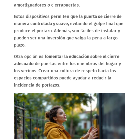
amortiguadores o cierrapuertas.
Estos dispositivos permiten que la
puerta se cierre de
manera controlada y suave
, evitando el golpe final que
produce el portazo. Además, son fáciles de instalar y
pueden ser una inversión que valga la pena a largo
plazo.
Otra opción es
fomentar la educación sobre el cierre
adecuado
de puertas entre los miembros del hogar y
los vecinos. Crear una cultura de respeto hacia los
espacios compartidos puede ayudar a reducir la
incidencia de portazos.