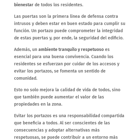
bienestar
de todos los residentes.
Las puertas son la primera línea de defensa contra
intrusos y deben estar en buen estado para cumplir su
función. Un portazo puede comprometer la integridad
de estas puertas y, por ende, la seguridad del edificio.
Además, un
ambiente tranquilo y respetuoso
es
esencial para una buena convivencia. Cuando los
residentes se esfuerzan por cuidar de los accesos y
evitar los portazos, se fomenta un sentido de
comunidad.
Esto no solo mejora la calidad de vida de todos, sino
que también puede aumentar el valor de las
propiedades en la zona.
Evitar los portazos es una responsabilidad compartida
que beneficia a todos. Al ser conscientes de las
consecuencias y adoptar alternativas más
respetuosas, se puede contribuir a un entorno más