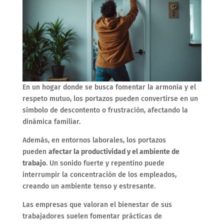
En un hogar donde se busca fomentar la armonía y el
respeto mutuo, los portazos pueden convertirse en un
símbolo de descontento o frustración, afectando la
dinámica familiar.
Además, en entornos laborales, los portazos
pueden
afectar la productividad y el ambiente de
trabajo
. Un sonido fuerte y repentino puede
interrumpir la concentración de los empleados,
creando un ambiente tenso y estresante.
Las empresas que valoran el bienestar de sus
trabajadores suelen fomentar prácticas de