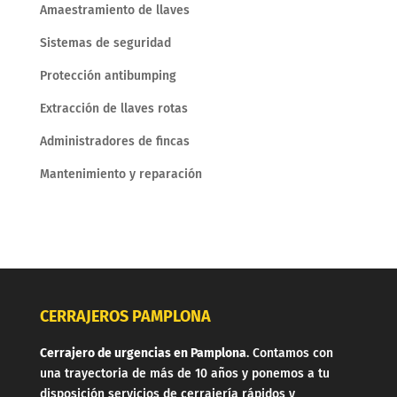
Amaestramiento de llaves
Sistemas de seguridad
Protección antibumping
Extracción de llaves rotas
Administradores de fincas
Mantenimiento y reparación
CERRAJEROS PAMPLONA
Cerrajero de urgencias en Pamplona
. Contamos con
una trayectoria de más de 10 años y ponemos a tu
disposición servicios de cerrajería rápidos y