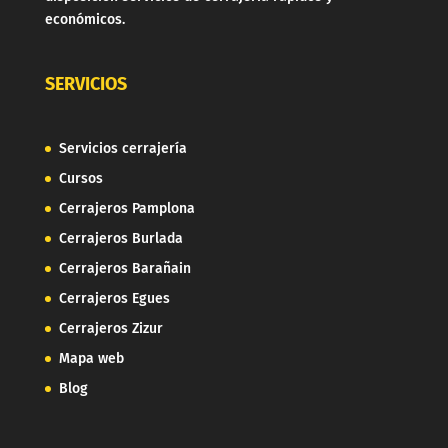
económicos.
SERVICIOS
Servicios cerrajería
Cursos
Cerrajeros Pamplona
Cerrajeros Burlada
Cerrajeros Barañain
Cerrajeros Egues
Cerrajeros Zizur
Mapa web
Blog