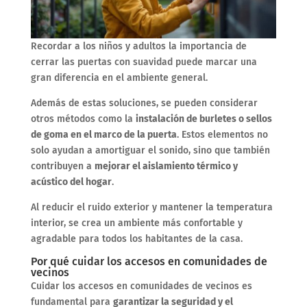
Recordar a los niños y adultos la importancia de
cerrar las puertas con suavidad puede marcar una
gran diferencia en el ambiente general.
Además de estas soluciones, se pueden considerar
otros métodos como la
instalación de burletes o sellos
de goma en el marco de la puerta
. Estos elementos no
solo ayudan a amortiguar el sonido, sino que también
contribuyen a
mejorar el aislamiento térmico y
acústico del hogar
.
Al reducir el ruido exterior y mantener la temperatura
interior, se crea un ambiente más confortable y
agradable para todos los habitantes de la casa.
Por qué cuidar los accesos en comunidades de
vecinos
Cuidar los accesos en comunidades de vecinos es
fundamental para
garantizar la seguridad y el