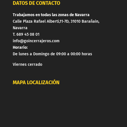
DATOS DE CONTACTO
Trabajamos en todas las zonas de Navarra
Calle Plaza Rafael Alberti,11-7D, 31010 Barañain,
Navarra
T. 689 45 08 01
info@goincerrajeros.com
Horario:
De lunes a Domingo de 09:00 a 00:00 horas
Viernes cerrado
MAPA LOCALIZACIÓN