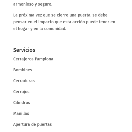
armonioso y seguro.
La próxima vez que se cierre una puerta, se debe
pensar en el impacto que esta acción puede tener en
el hogar y en la comunidad.
Servicios
Cerrajeros Pamplona
Bombines
Cerraduras
Cerrojos
Cilindros
Manillas
Apertura de puertas