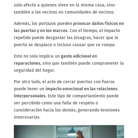
solo afecta a quienes viven en la misma casa, sino
también a los vecinos en comunidades de vecinos.
Además, los portazos pueden
provocar daños físicos en
las puertas y en los marcos
. Con el tiempo, el impacto
repetido puede desgastar las bisagras, hacer que la
puerta se desplace o incluso causar que se rompa.
Esto no solo implica un
gasto adicional en
reparaciones
, sino que también puede comprometer la
seguridad del hogar.
Por otro lado, el acto de cerrar puertas con fuerza
puede tener un
impacto emocional en las relaciones
interpersonales
. Este tipo de comportamiento puede
ser percibido como una falta de respeto o
consideración hacia los demás, generando tensiones
innecesarias.