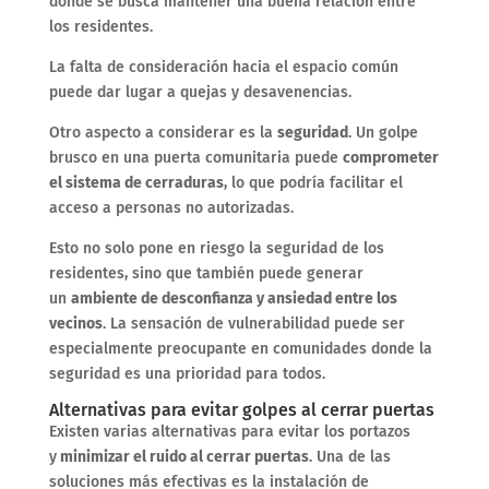
donde se busca mantener una buena relación entre
los residentes.
La falta de consideración hacia el espacio común
puede dar lugar a quejas y desavenencias.
Otro aspecto a considerar es la
seguridad
. Un golpe
brusco en una puerta comunitaria puede
comprometer
el sistema de cerraduras
, lo que podría facilitar el
acceso a personas no autorizadas.
Esto no solo pone en riesgo la seguridad de los
residentes, sino que también puede generar
un
ambiente de desconfianza y ansiedad entre los
vecinos
. La sensación de vulnerabilidad puede ser
especialmente preocupante en comunidades donde la
seguridad es una prioridad para todos.
Alternativas para evitar golpes al cerrar puertas
Existen varias alternativas para evitar los portazos
y
minimizar el ruido al cerrar puertas
. Una de las
soluciones más efectivas es la instalación de