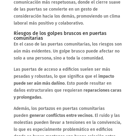
comunicación más respetuosas, donde el cierre suave
de las puertas se convierte en un gesto de
consideración hacia los demás, promoviendo un clima
laboral más positivo y colaborativo.
Riesgos de los golpes bruscos en puertas
comunitarias
En el caso de las puertas comunitarias, los riesgos son
aún más evidentes. Un golpe brusco puede afectar no
solo a una persona, sino a toda la comunidad.
Las puertas de acceso a edificios suelen ser más
pesadas y robustas, lo que significa que el
impacto
puede ser aún más dañino
. Esto puede resultar en
daños estructurales que requieran
reparaciones caras
y prolongadas
.
Además, los portazos en puertas comunitarias
pueden
generar conflictos entre vecinos
. El ruido y las
molestias pueden llevar a tensiones en la convivencia,
lo que es especialmente problemático en edificios