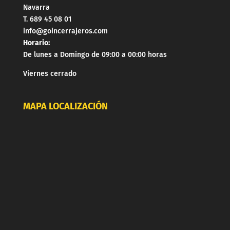
Navarra
T. 689 45 08 01
info@goincerrajeros.com
Horario:
De lunes a Domingo de 09:00 a 00:00 horas
Viernes cerrado
MAPA LOCALIZACIÓN