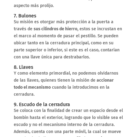
aspecto más prolijo.
7. Bulones
Su misión es otorgar más protección a la puerta a
través de
sus cilindros de hierro,
estos se incrustan en
el marco al momento de pasar el pestillo. Se pueden
ubicar tanto en la cerradura principal, como en su
parte superior o inferior, si este es el caso, contarían
con una llave única para destrabarlos.
8. Llaves
Y como elemento primordial, no podemos olvidarnos
de las llaves, quienes tienen la misión de
accionar
todo el mecanismo
cuando la introducimos en la
cerradura.
9. Escudo de la cerradura
Se coloca con la finalidad de crear un espacio desde el
bombín hasta el exterior, logrando que lo visible sea el
escudo y no el mecanismo interno de la cerradura.
Además, cuenta con una parte móvil, la cual se mueve