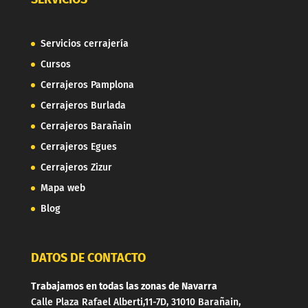
Servicios cerrajería
Cursos
Cerrajeros Pamplona
Cerrajeros Burlada
Cerrajeros Barañain
Cerrajeros Egues
Cerrajeros Zizur
Mapa web
Blog
DATOS DE CONTACTO
Trabajamos en todas las zonas de Navarra
Calle Plaza Rafael Alberti,11-7D, 31010 Barañain,