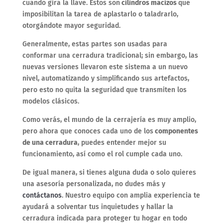
cuando gira la llave. Estos son
cilindros macizos
que
imposibilitan la tarea de aplastarlo o taladrarlo,
otorgándote mayor seguridad.
Generalmente, estas partes son usadas para
conformar una cerradura tradicional; sin embargo, las
nuevas versiones llevaron este sistema a un nuevo
nivel, automatizando y simplificando sus artefactos,
pero esto no quita la seguridad que transmiten los
modelos clásicos.
Como verás, el mundo de la cerrajería es muy amplio,
pero ahora que conoces cada uno de los
componentes
de una cerradura
, puedes entender mejor su
funcionamiento, así como el rol cumple cada uno.
De igual manera, si tienes alguna duda o solo quieres
una asesoría personalizada, no dudes más y
contáctanos
. Nuestro equipo con amplia experiencia te
ayudará a solventar tus inquietudes y hallar la
cerradura indicada para proteger tu hogar en todo