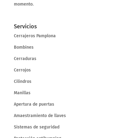
momento.
Servicios
Cerrajeros Pamplona
Bombines
Cerraduras
Cerrojos
Cilindros
Manillas
Apertura de puertas
Amaestramiento de llaves
Sistemas de seguridad