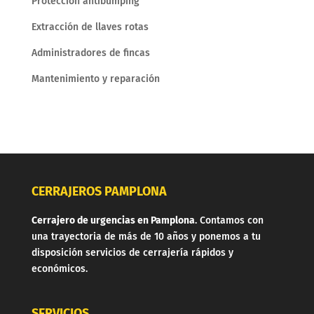
Protección antibumping
Extracción de llaves rotas
Administradores de fincas
Mantenimiento y reparación
CERRAJEROS PAMPLONA
Cerrajero de urgencias en Pamplona
. Contamos con
una trayectoria de más de 10 años y ponemos a tu
disposición servicios de cerrajería rápidos y
económicos.
SERVICIOS