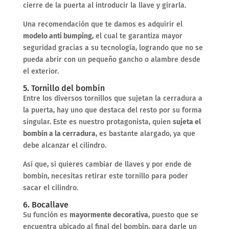
cierre de la puerta al introducir la llave y girarla.
Una recomendación que te damos es adquirir el
modelo anti bumping
, el cual te garantiza mayor
seguridad gracias a su tecnología, logrando que no se
pueda abrir con un pequeño gancho o alambre desde
el exterior.
5. Tornillo del bombín
Entre los diversos tornillos que sujetan la cerradura a
la puerta, hay uno que destaca del resto por su forma
singular. Este es nuestro protagonista, quien
sujeta el
bombín a la cerradura
, es bastante alargado, ya que
debe alcanzar el cilindro.
Así que, si quieres cambiar de llaves y por ende de
bombín, necesitas retirar este tornillo para poder
sacar el cilindro.
6. Bocallave
Su función es
mayormente decorativa
, puesto que se
encuentra ubicado al final del bombín, para darle un