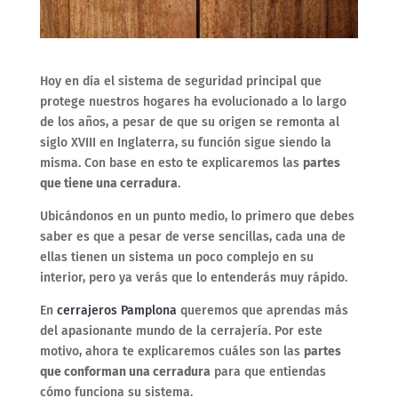
Hoy en día el sistema de seguridad principal que
protege nuestros hogares ha evolucionado a lo largo
de los años, a pesar de que su origen se remonta al
siglo XVIII en Inglaterra, su función sigue siendo la
misma. Con base en esto te explicaremos las
partes
que tiene una cerradura
.
Ubicándonos en un punto medio, lo primero que debes
saber es que a pesar de verse sencillas, cada una de
ellas tienen un sistema un poco complejo en su
interior, pero ya verás que lo entenderás muy rápido.
En
cerrajeros Pamplona
queremos que aprendas más
del apasionante mundo de la cerrajería. Por este
motivo, ahora te explicaremos cuáles son las
partes
que conforman una cerradura
para que entiendas
cómo funciona su sistema.