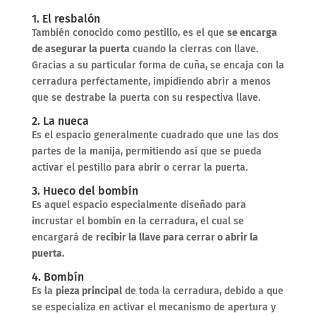
1. El resbalón
También conocido como pestillo, es el que
se encarga
de asegurar la puerta
cuando la cierras con llave.
Gracias a su particular forma de cuña, se encaja con la
cerradura perfectamente, impidiendo abrir a menos
que se destrabe la puerta con su respectiva llave.
2. La nueca
Es el espacio generalmente cuadrado que une las dos
partes de la manija, permitiendo así que se pueda
activar el pestillo para abrir o cerrar la puerta.
3. Hueco del bombín
Es aquel espacio especialmente diseñado para
incrustar el bombín en la cerradura, el cual se
encargará de
recibir la llave para cerrar o abrir la
puerta.
4. Bombín
Es la
pieza principal
de toda la cerradura, debido a que
se especializa en activar el mecanismo de apertura y