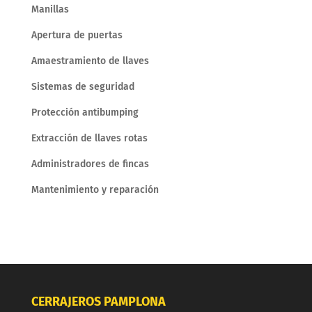
Manillas
Apertura de puertas
Amaestramiento de llaves
Sistemas de seguridad
Protección antibumping
Extracción de llaves rotas
Administradores de fincas
Mantenimiento y reparación
CERRAJEROS PAMPLONA