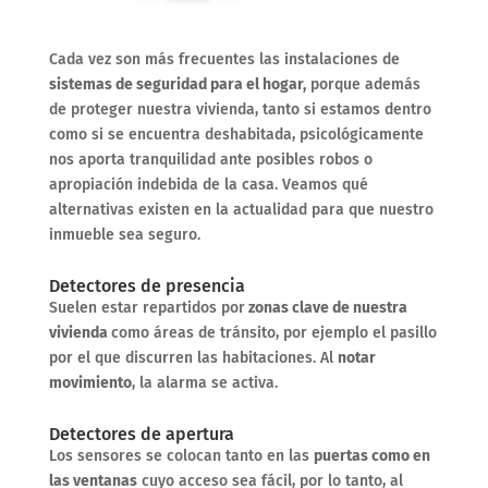
Cada vez son más frecuentes las instalaciones de
sistemas de seguridad para el hogar,
porque además
de proteger nuestra vivienda, tanto si estamos dentro
como si se encuentra deshabitada, psicológicamente
nos aporta tranquilidad ante posibles robos o
apropiación indebida de la casa. Veamos qué
alternativas existen en la actualidad para que nuestro
inmueble sea seguro.
Detectores de presencia
Suelen estar repartidos por
zonas clave de nuestra
vivienda
como áreas de tránsito, por ejemplo el pasillo
por el que discurren las habitaciones. Al
notar
movimiento
, la alarma se activa.
Detectores de apertura
Los sensores se colocan tanto en las
puertas como en
las ventanas
cuyo acceso sea fácil, por lo tanto, al