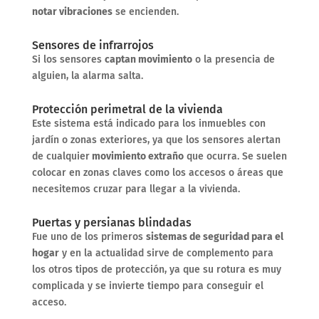
notar vibraciones
se encienden.
Sensores de infrarrojos
Si los sensores
captan movimiento
o la presencia de
alguien, la alarma salta.
Protección perimetral de la vivienda
Este sistema está indicado para los inmuebles con
jardín o zonas exteriores, ya que los sensores alertan
de cualquier
movimiento extraño
que ocurra. Se suelen
colocar en zonas claves como los accesos o áreas que
necesitemos cruzar para llegar a la vivienda.
Puertas y persianas blindadas
Fue uno de los primeros
sistemas de seguridad para el
hogar
y en la actualidad sirve de complemento para
los otros tipos de protección, ya que su rotura es muy
complicada y se invierte tiempo para conseguir el
acceso.