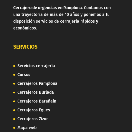
Cerrajero de urgencias en Pamplona
. Contamos con
una trayectoria de más de 10 años y ponemos a tu
disposición servicios de cerrajería rápidos y
económicos.
SERVICIOS
Servicios cerrajería
Cursos
Cerrajeros Pamplona
Cerrajeros Burlada
Cerrajeros Barañain
Cerrajeros Egues
Cerrajeros Zizur
Mapa web