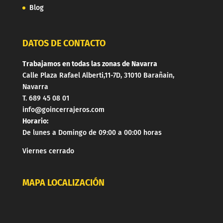
Blog
DATOS DE CONTACTO
Trabajamos en todas las zonas de Navarra
Calle Plaza Rafael Alberti,11-7D, 31010 Barañain,
Navarra
T. 689 45 08 01
info@goincerrajeros.com
Horario:
De lunes a Domingo de 09:00 a 00:00 horas
Viernes cerrado
MAPA LOCALIZACIÓN