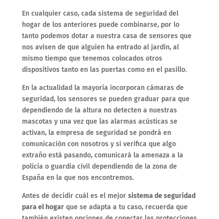
En cualquier caso, cada sistema de seguridad del
hogar de los anteriores puede combinarse, por lo
tanto podemos dotar a nuestra casa de sensores que
nos avisen de que alguien ha entrado al jardín, al
mismo tiempo que tenemos colocados otros
dispositivos tanto en las puertas como en el pasillo.
En la actualidad la mayoría incorporan cámaras de
seguridad, los sensores se pueden graduar para que
dependiendo de la altura no detecten a nuestras
mascotas y una vez que las alarmas acústicas se
activan, la empresa de seguridad se pondrá en
comunicación con nosotros y si verifica que algo
extraño está pasando, comunicará la amenaza a la
policía o guardia civil dependiendo de la zona de
España en la que nos encontremos.
Antes de decidir cuál es el mejor
sistema de seguridad
para el hogar
que se adapta a tu caso, recuerda que
también existen opciones de conectar las protecciones