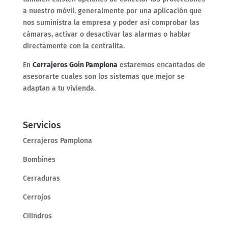
a nuestro móvil, generalmente por una aplicación que
nos suministra la empresa y poder así comprobar las
cámaras, activar o desactivar las alarmas o hablar
directamente con la centralita.
En
Cerrajeros Goin Pamplona
estaremos encantados de
asesorarte cuales son los sistemas que mejor se
adaptan a tu vivienda.
Servicios
Cerrajeros Pamplona
Bombines
Cerraduras
Cerrojos
Cilindros